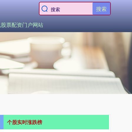
搜索
规股票配资门户网站
个股实时涨跌榜