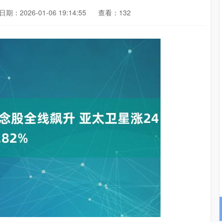
日期：2026-01-06 19:14:55
查看：132