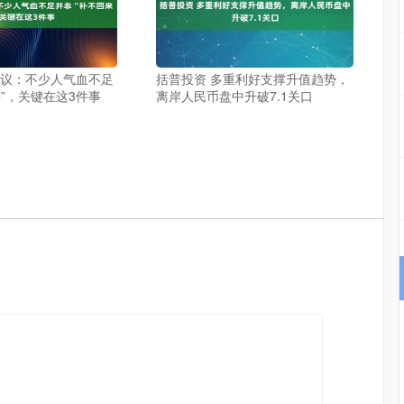
建议：不少人气血不足
括普投资 多重利好支撑升值趋势，
”，关键在这3件事
离岸人民币盘中升破7.1关口