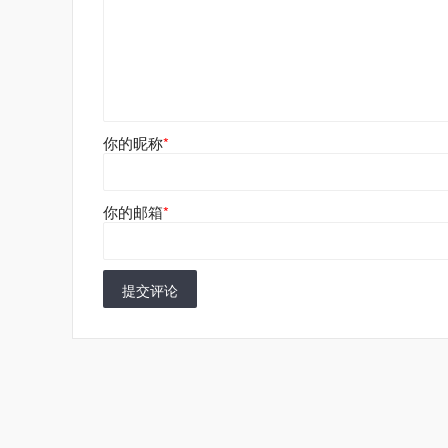
你的昵称
*
你的邮箱
*
提交评论