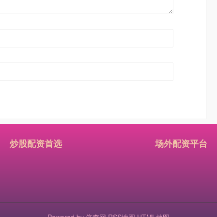
炒股配资首选
场外配资平台