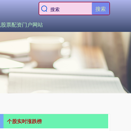
搜索
规股票配资门户网站
个股实时涨跌榜