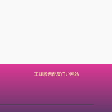
正规股票配资门户网站