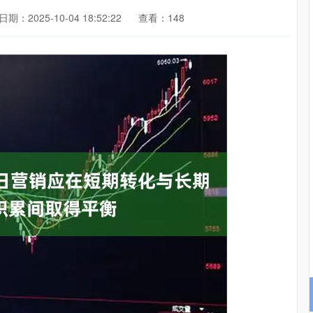
日期：2025-10-04 18:52:22
查看：148